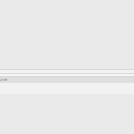
12:09