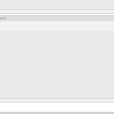
00:57